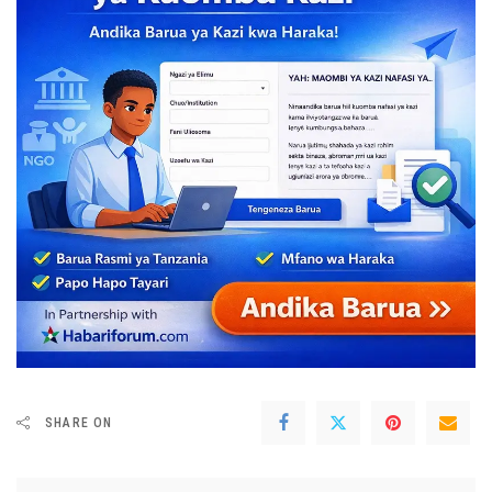
SHARE ON