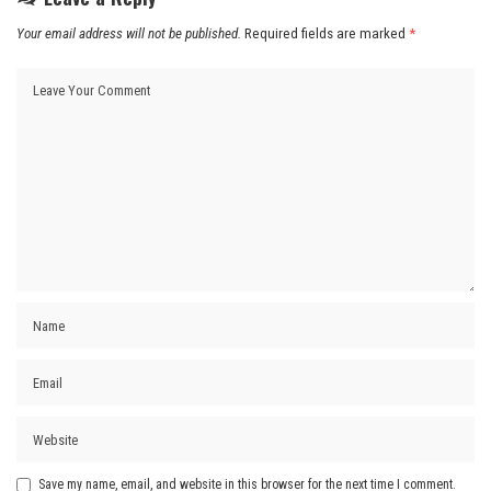
Your email address will not be published.
Required fields are marked
*
Save my name, email, and website in this browser for the next time I comment.