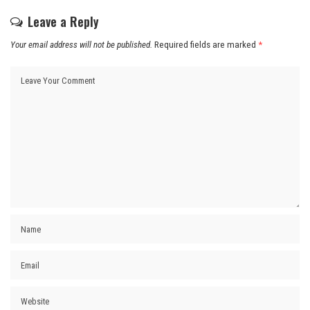
Leave a Reply
Your email address will not be published.
Required fields are marked
*