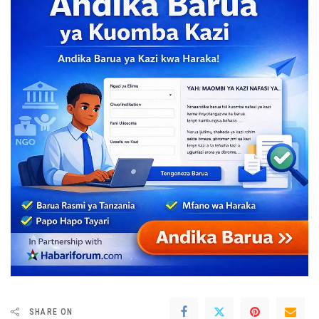
SHARE ON