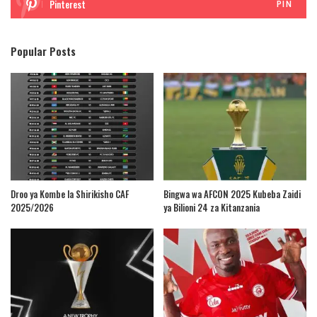
Pinterest
PIN
Popular Posts
Droo ya Kombe la Shirikisho CAF
Bingwa wa AFCON 2025 Kubeba Zaidi
2025/2026
ya Bilioni 24 za Kitanzania