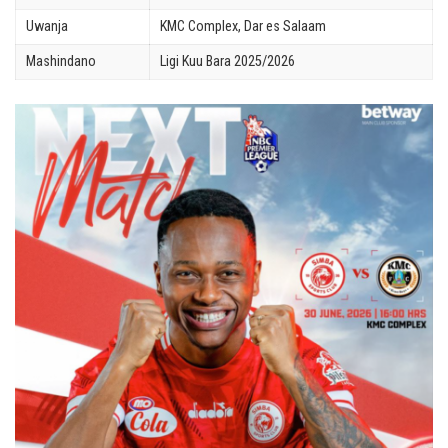
Uwanja
KMC Complex, Dar es Salaam
Mashindano
Ligi Kuu Bara 2025/2026