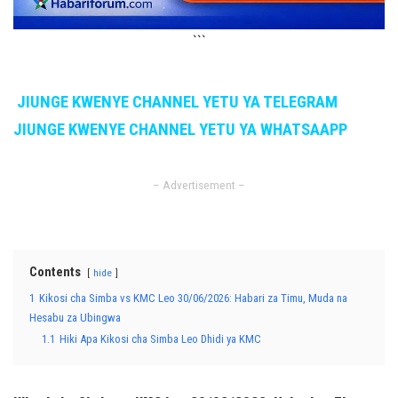
```
JIUNGE KWENYE CHANNEL YETU YA TELEGRAM
JIUNGE KWENYE CHANNEL YETU YA WHATSAAPP
– Advertisement –
Contents
hide
1
Kikosi cha Simba vs KMC Leo 30/06/2026: Habari za Timu, Muda na
Hesabu za Ubingwa
1.1
Hiki Apa Kikosi cha Simba Leo Dhidi ya KMC