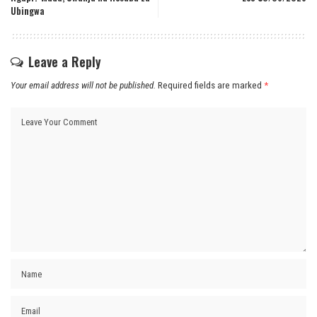
Ubingwa
Leave a Reply
Your email address will not be published.
Required fields are marked
*