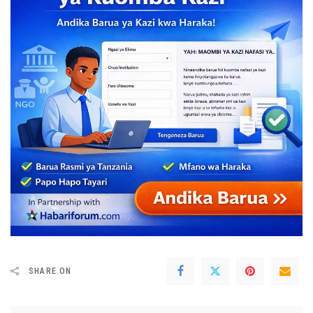
SHARE ON