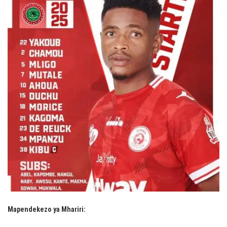
Mapendekezo ya Mhariri: