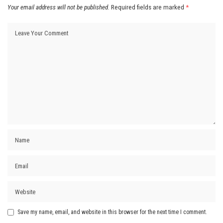
Your email address will not be published.
Required fields are marked
*
Save my name, email, and website in this browser for the next time I comment.