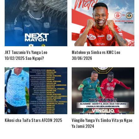
JKT Tanzania Vs Yanga Leo
Matokeo ya Simba vs KMC Leo
10/02/2025 Saa Ngapi?
30/06/2026
Kikosi cha Taifa Stars AFCON 2025
Viingilio Yanga Vs Simba Vita ya Ngao
Ya Jamii 2024