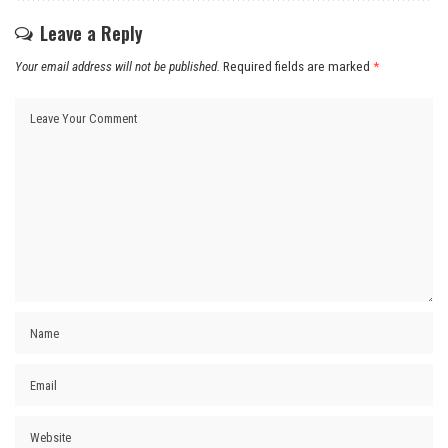
Leave a Reply
Your email address will not be published.
Required fields are marked
*