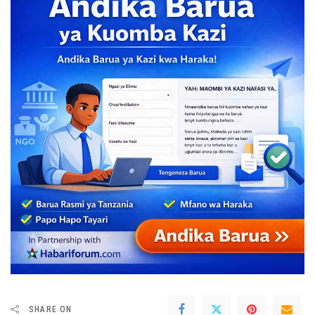
SHARE ON