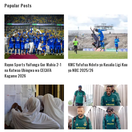
Popular Posts
Rayon Sports Yaifunga Gor Mahia 2-1
KMC Yafufua Ndoto ya Kusalia Ligi Kuu
na Kutwaa Ubingwa wa CECAFA
ya NBC 2025/26
Kagame 2026