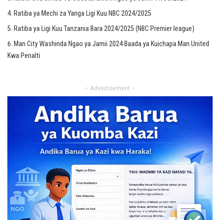
Ratiba ya Mechi za Yanga Ligi Kuu NBC 2024/2025
Ratiba ya Ligi Kuu Tanzania Bara 2024/2025 (NBC Premier league)
Man City Washinda Ngao ya Jamii 2024 Baada ya Kuichapa Man United
Kwa Penalti
– Advertisement –