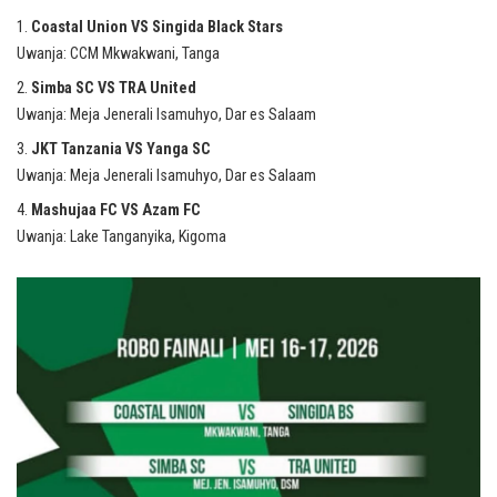
Coastal Union VS Singida Black Stars
Uwanja: CCM Mkwakwani, Tanga
Simba SC VS TRA United
Uwanja: Meja Jenerali Isamuhyo, Dar es Salaam
JKT Tanzania VS Yanga SC
Uwanja: Meja Jenerali Isamuhyo, Dar es Salaam
Mashujaa FC VS Azam FC
Uwanja: Lake Tanganyika, Kigoma