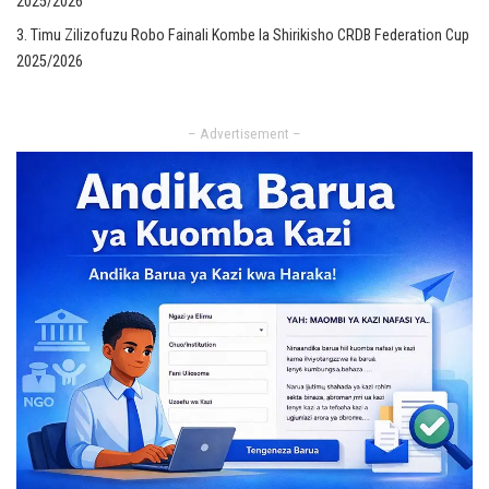
2025/2026
Timu Zilizofuzu Robo Fainali Kombe la Shirikisho CRDB Federation Cup
2025/2026
– Advertisement –