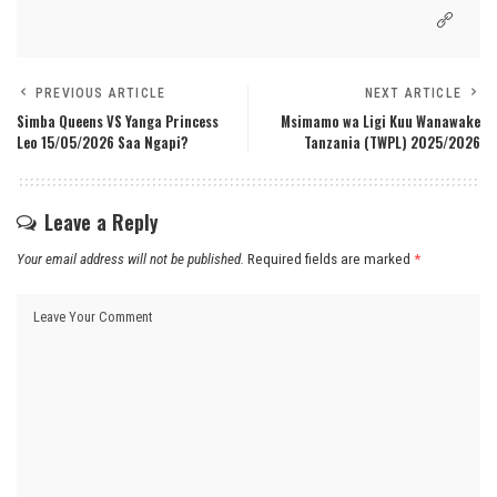
PREVIOUS ARTICLE
NEXT ARTICLE
Simba Queens VS Yanga Princess
Msimamo wa Ligi Kuu Wanawake
Leo 15/05/2026 Saa Ngapi?
Tanzania (TWPL) 2025/2026
Leave a Reply
Your email address will not be published.
Required fields are marked
*