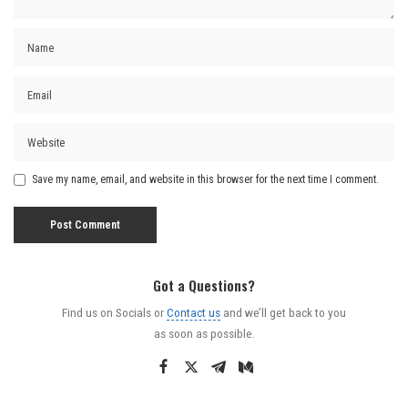
Save my name, email, and website in this browser for the next time I comment.
Got a Questions?
Find us on Socials or
Contact us
and we’ll get back to you
as soon as possible.