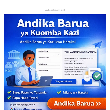
– Advertisement –