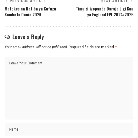
PREVIOUS ARTICLE
NEXT ARTICLE
Matokeo na Ratiba ya Kufuzu
Timu zilizopanda Daraja Ligi Kuu
Kombe la Dunia 2026
ya England EPL 2024/2025
Leave a Reply
Your email address will not be published.
Required fields are marked
*