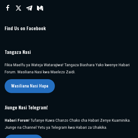
Find Us on Facebook
Tangaza Nasi
Fikia Maelfu ya Wateja Watarajiwa! Tangaza Biashara Yako kwenye Habari
Forum. Wasiliana Nasi kwa Maelezo Zaidi.
Wasiliana Nasi Hapa
Jiunge Nasi Telegram!
Habari Forum
! Tufanye Kuwa Chanzo Chako cha Habari Zenye Kuaminika.
Jiunge na Channel Yetu ya Telegram kwa Habari za Uhakika.