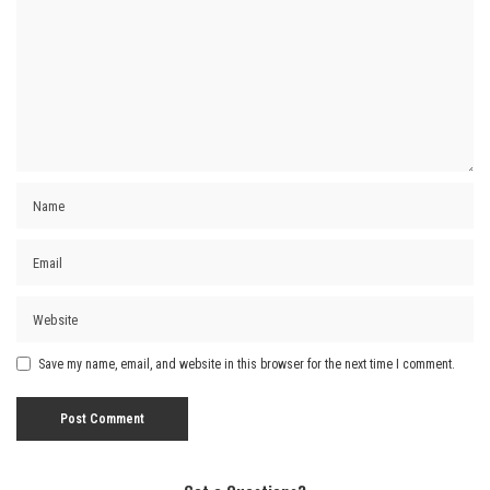
Save my name, email, and website in this browser for the next time I comment.