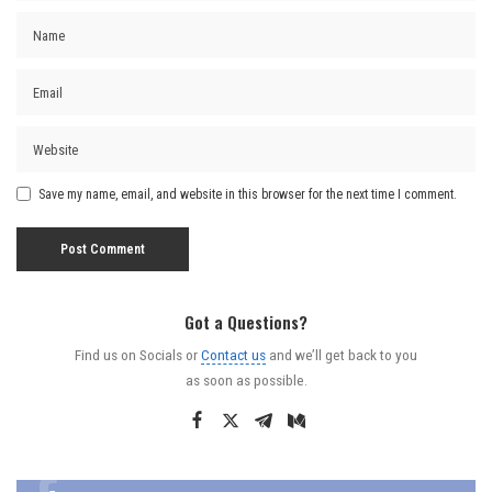
Save my name, email, and website in this browser for the next time I comment.
Got a Questions?
Find us on Socials or
Contact us
and we’ll get back to you
as soon as possible.