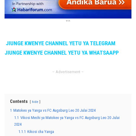
```
JIUNGE KWENYE CHANNEL YETU YA TELEGRAM
JIUNGE KWENYE CHANNEL YETU YA WHATSAAPP
– Advertisement –
Contents
hide
1
Matokeo ya Yanga vs FC Augsburg Leo 20 Julai 2024
1.1
Vikosi Mechi ya Matokeo ya Yanga vs FC Augsburg Leo 20 Julai
2024
1.1.1
Kikosi cha Yanga