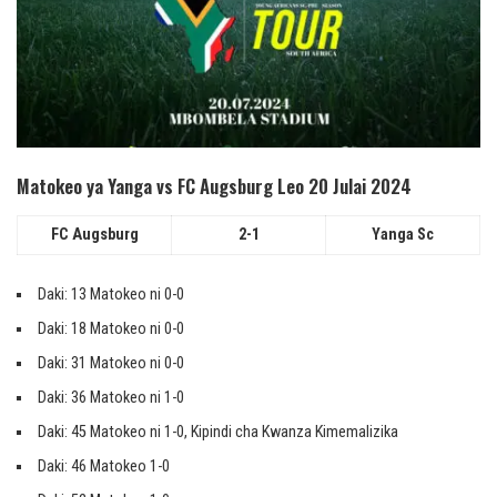
Matokeo ya Yanga vs FC Augsburg Leo 20 Julai 2024
FC Augsburg
2-1
Yanga Sc
Daki: 13 Matokeo ni 0-0
Daki: 18 Matokeo ni 0-0
Daki: 31 Matokeo ni 0-0
Daki: 36 Matokeo ni 1-0
Daki: 45 Matokeo ni 1-0, Kipindi cha Kwanza Kimemalizika
Daki: 46 Matokeo 1-0