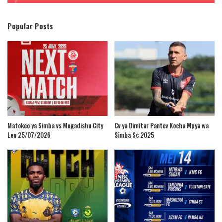
Popular Posts
Matokeo ya Simba vs Mogadishu City
Cv ya Dimitar Pantev Kocha Mpya wa
Leo 25/07/2026
Simba Sc 2025