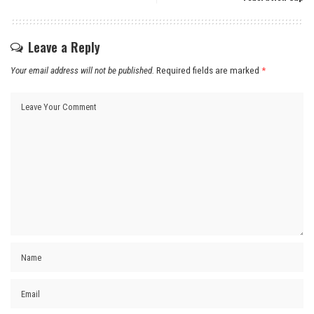
Leave a Reply
Your email address will not be published.
Required fields are marked
*