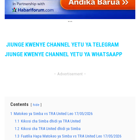
```
JIUNGE KWENYE CHANNEL YETU YA TELEGRAM
JIUNGE KWENYE CHANNEL YETU YA WHATSAAPP
– Advertisement –
Contents
hide
1
Matokeo ya Simba vs TRA United Leo 17/05/2026
1.1
Kikosi cha Simba dhidi ya TRA United
1.2
Kikosi cha TRA United dhidi ya Simba
1.3
Fuatilia Hapa Matokeo ya Simba vs TRA United Leo 17/05/2026