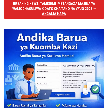
BREAKING NEWS: TAMISEMI IMETANGAZA MAJINA YA
WALIOCHAGULIWA KIDATO CHA TANO NA VYUO 2026 —
ANGALIA HAPA
```