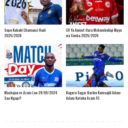
Sopu Kubaki Chamanzi Hadi
CV Ya Anicet Oura Mshambuliaji Mpya
2025/2026
wa Simba 2025/2026
Mashujaa vs Azam Leo 29/09/2024
Kagera Sugar Karibu Kumsajili Adam
Saa Ngapi?
Adam Kutoka Azam FC