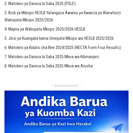
Matokeo ya Darasa la Saba 2025 (PSLE)
Bodi ya Mikopo HESLB Yatangaza Awamu ya Kwanza ya Wanafunzi
Waliopata Mkopo 2025/2026
Majina ya Waliopata Mkopo 2025/2026 HESLB
Jinsi ya Kuangalia kama Umepata Mkopo wa HESLB 2025/2026
Matokeo ya Kidato cha Nne 2024/2025 (NECTA Form Four Results)
Matokeo ya Darasa la Saba 2025 Mkoa wa Kilimanjaro
Matokeo ya Darasa la Saba 2025 Mkoa wa Arusha
– Advertisement –