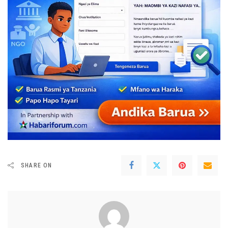
SHARE ON