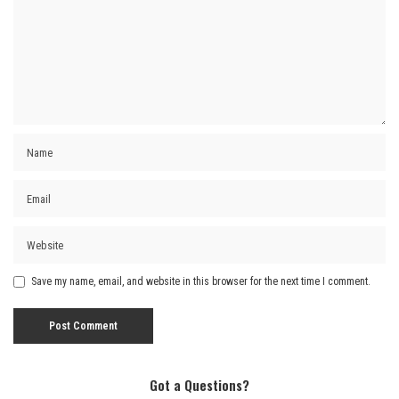
Save my name, email, and website in this browser for the next time I comment.
Got a Questions?