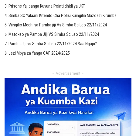
Prisons Yajipanga Kuvuna Pointi dhidi ya JKT
Simba SC Yalaani Kitendo Cha Polisi Kuingilia Mazoezi Kirumba
Viingilio Mechi ya Pamba jiji Vs Simba Sc Leo 22/11/2024
Matokeo ya Pamba Jiji VS Simba Sc Leo 22/11/2024
Pamba Jiji vs Simba Sc Leo 22/11/2024 Saa Ngapi?
Jezi Mpya za Yanga CAF 2024/2025
– Advertisement –