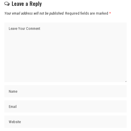
Leave a Reply
Your email address will not be published.
Required fields are marked
*