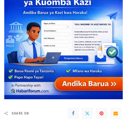
SHARE ON