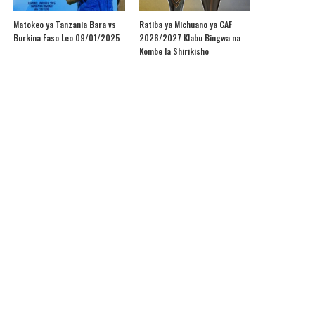
Matokeo ya Tanzania Bara vs
Ratiba ya Michuano ya CAF
Burkina Faso Leo 09/01/2025
2026/2027 Klabu Bingwa na
Kombe la Shirikisho