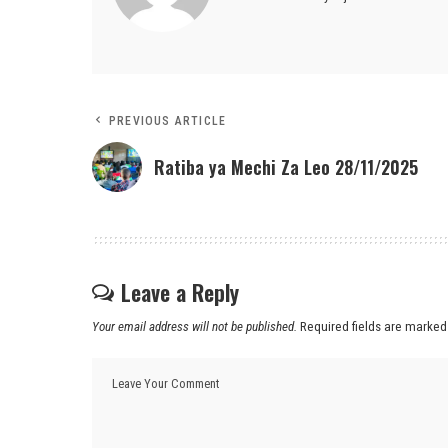
PREVIOUS ARTICLE
Ratiba ya Mechi Za Leo 28/11/2025
Leave a Reply
Your email address will not be published.
Required fields are marke