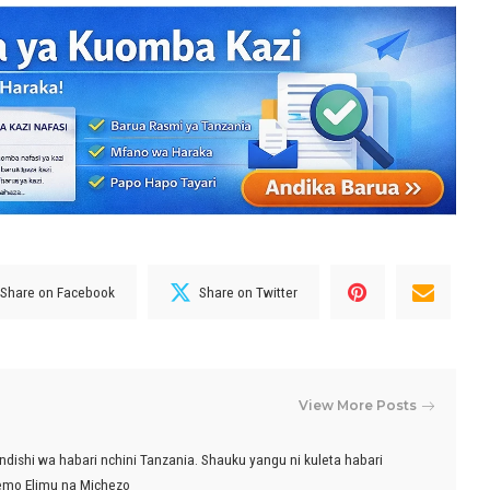
Share on Facebook
Share on Twitter
View More Posts
ndishi wa habari nchini Tanzania. Shauku yangu ni kuleta habari
emo Elimu na Michezo