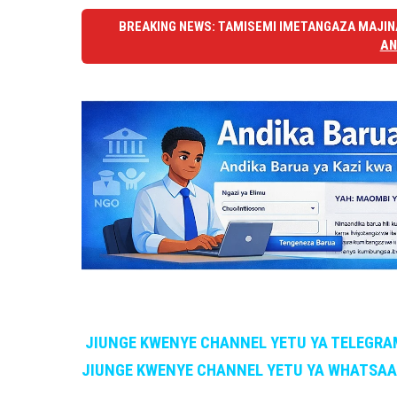
BREAKING NEWS: TAMISEMI IMETANGAZA MAJINA
AN
JIUNGE KWENYE CHANNEL YETU YA TELEGRA
JIUNGE KWENYE CHANNEL YETU YA WHATSA