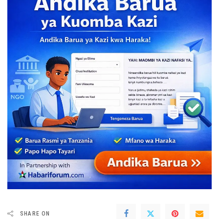
SHARE ON