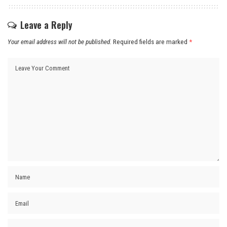
Leave a Reply
Your email address will not be published.
Required fields are marked
*