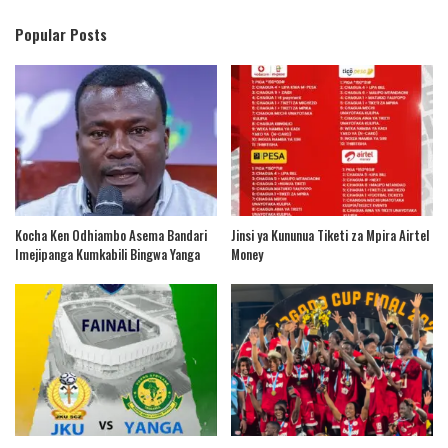
Popular Posts
Kocha Ken Odhiambo Asema Bandari
Jinsi ya Kununua Tiketi za Mpira Airtel
Imejipanga Kumkabili Bingwa Yanga
Money