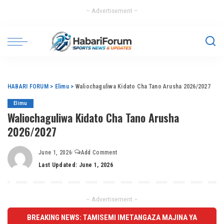
– Advertisement –
HABARI FORUM
>
Elimu
>
Waliochaguliwa Kidato Cha Tano Arusha 2026/2027
Elimu
Waliochaguliwa Kidato Cha Tano Arusha
2026/2027
June 1, 2026
Add Comment
Last Updated: June 1, 2026
– Advertisement –
BREAKING NEWS: TAMISEMI IMETANGAZA MAJINA YA