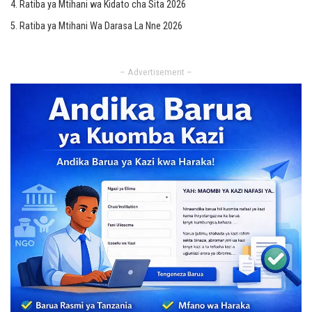
Ratiba ya Mtihani wa Kidato cha Sita 2026
Ratiba ya Mtihani Wa Darasa La Nne 2026
– Advertisement –