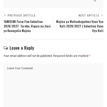
PREVIOUS ARTICLE
NEXT ARTICLE
TAMISEMI Form Five Selection
Majina ya Waliochaguliwa Vyuo Vya
2026/2027: Tarehe, Vigezo na Jinsi
Kati 2026/2027 | Selection Vyuo
ya Kuangalia Majina
Vya Kati
Leave a Reply
Your email address will not be published.
Required fields are marked
*