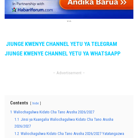
```
JIUNGE KWENYE CHANNEL YETU YA TELEGRAM
JIUNGE KWENYE CHANNEL YETU YA WHATSAAPP
– Advertisement –
Contents
hide
1
Waliochaguliwa Kidato Cha Tano Arusha 2026/2027
1.1
Jinsi ya Kuangalia Waliochaguliwa Kidato Cha Tano Arusha
2026/2027
1.2
Waliochaguliwa Kidato Cha Tano Arusha 2026/2027 Yatatangazwa