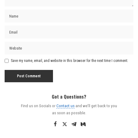
Save my name, email, and website in this browser for the next time I comment.
Got a Questions?
Find us on Socials or
Contact us
and we’ll get back to you
as soon as possible.