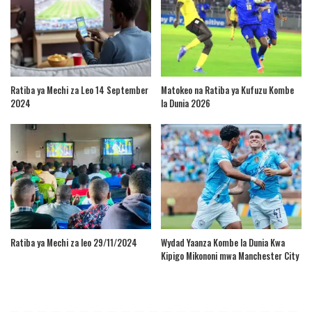
Ratiba ya Mechi za Leo 14 September
Matokeo na Ratiba ya Kufuzu Kombe
2024
la Dunia 2026
Ratiba ya Mechi za leo 29/11/2024
Wydad Yaanza Kombe la Dunia Kwa
Kipigo Mikononi mwa Manchester City