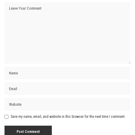
Save my name, email, and website in this browser for the next time I comment.