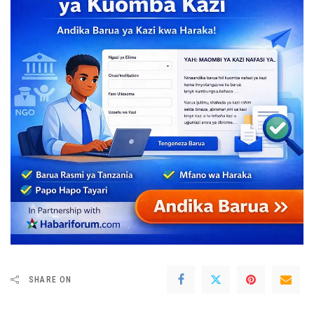
SHARE ON