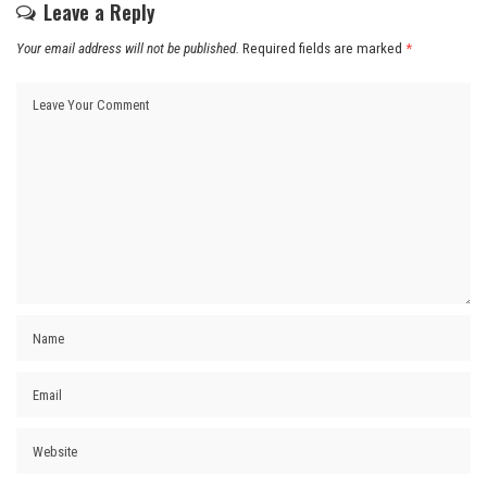
Leave a Reply
Your email address will not be published.
Required fields are marked
*