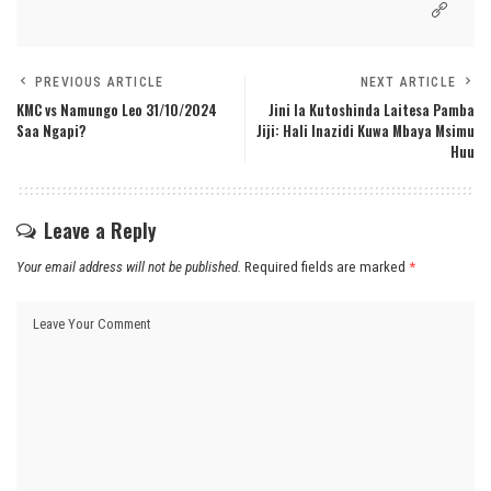
PREVIOUS ARTICLE
NEXT ARTICLE
KMC vs Namungo Leo 31/10/2024
Jini la Kutoshinda Laitesa Pamba
Saa Ngapi?
Jiji: Hali Inazidi Kuwa Mbaya Msimu
Huu
Leave a Reply
Your email address will not be published.
Required fields are marked
*