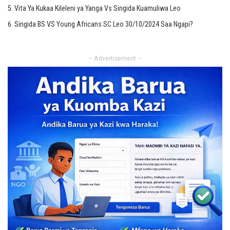
Vita Ya Kukaa Kileleni ya Yanga Vs Singida Kuamuliwa Leo
Singida BS VS Young Africans SC Leo 30/10/2024 Saa Ngapi?
– Advertisement –