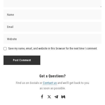
Save my name, email, and website in this browser for the next time I comment.
Got a Questions?
Find us on Socials or
Contact us
and we’ll get back to you
as soon as possible.