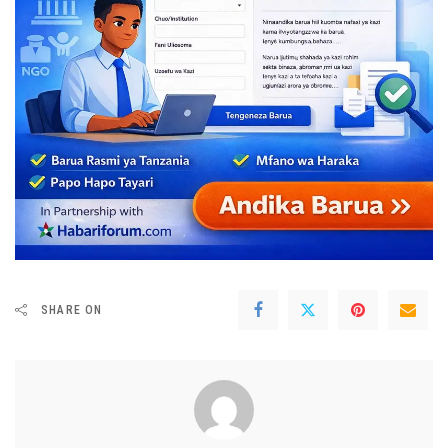
SHARE ON