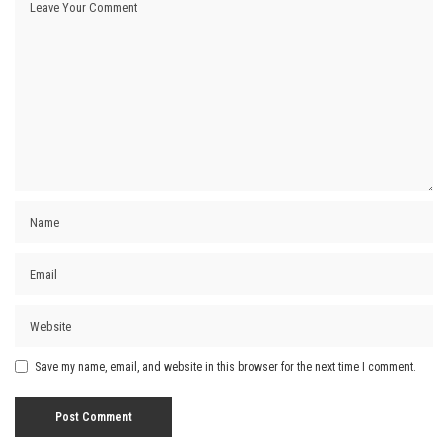
Save my name, email, and website in this browser for the next time I comment.