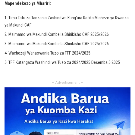
Mapendekezo ya Mhariri:
Timu Tatu za Tanzania Zashindwa Kung’ara Katika Michezo ya Kwanza
ya Makundi CAF
Msimamo wa Makundi Kombe la Shirikisho CAF 2025/2026
Msimamo wa Makundi Kombe la Shirikisho CAF 2025/2026
Wachezaji Wanaowania Tuzo za TFF 2024/2025
TFF Kutangaza Washindi wa Tuzo za 2024/2025 Desemba 5 2025
– Advertisement –