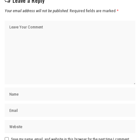
Leave a Reply
Your email address will not be published.
Required fields are marked
*
Save my name, email, and website in this browser for the next time I comment.