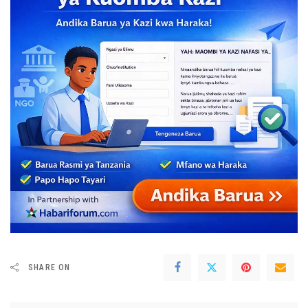
SHARE ON