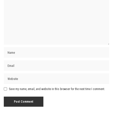
Save my name, email, and website in this browser for the next time I comment.