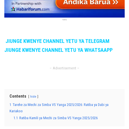
```
JIUNGE KWENYE CHANNEL YETU YA TELEGRAM
JIUNGE KWENYE CHANNEL YETU YA WHATSAAPP
– Advertisement –
Contents
hide
1
Tarehe za Mechi za Simba VS Yanga 2025/2026: Ratiba ya Dabi ya
Kariakoo
1.1
Ratiba Kamili ya Mechi za Simba VS Yanga 2025/2026