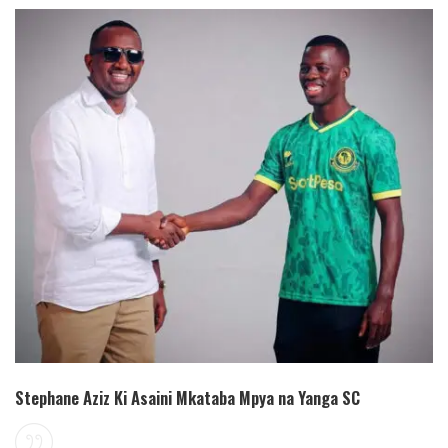
Stephane Aziz Ki Asaini Mkataba Mpya na Yanga SC