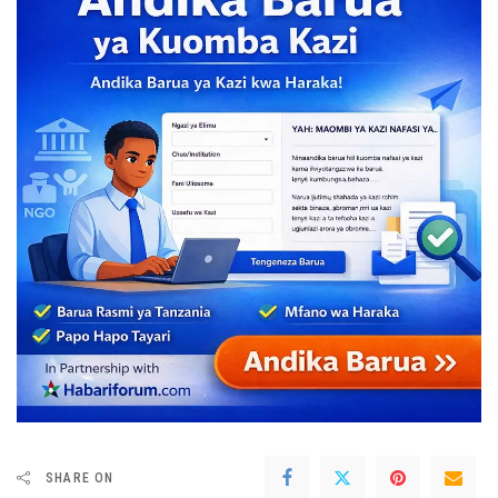
SHARE ON