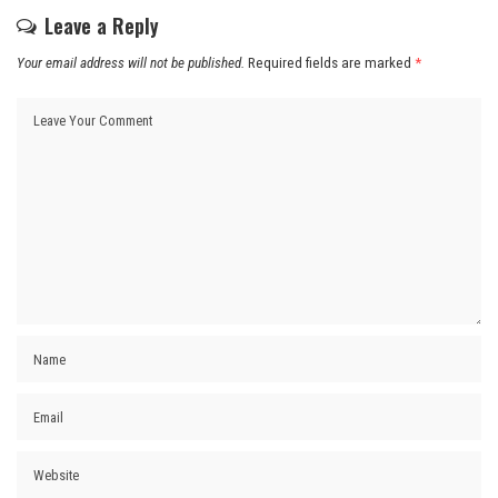
Leave a Reply
Your email address will not be published.
Required fields are marked
*