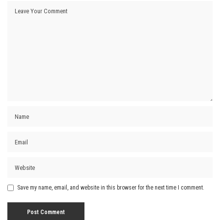
Save my name, email, and website in this browser for the next time I comment.