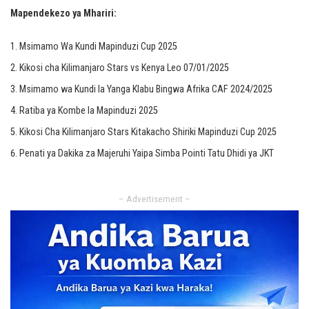
Mapendekezo ya Mhariri:
Msimamo Wa Kundi Mapinduzi Cup 2025
Kikosi cha Kilimanjaro Stars vs Kenya Leo 07/01/2025
Msimamo wa Kundi la Yanga Klabu Bingwa Afrika CAF 2024/2025
Ratiba ya Kombe la Mapinduzi 2025
Kikosi Cha Kilimanjaro Stars Kitakacho Shiriki Mapinduzi Cup 2025
Penati ya Dakika za Majeruhi Yaipa Simba Pointi Tatu Dhidi ya JKT
– Advertisement –