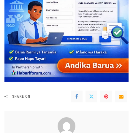
SHARE ON