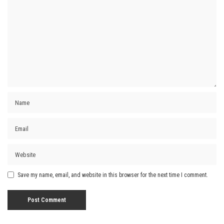
Save my name, email, and website in this browser for the next time I comment.