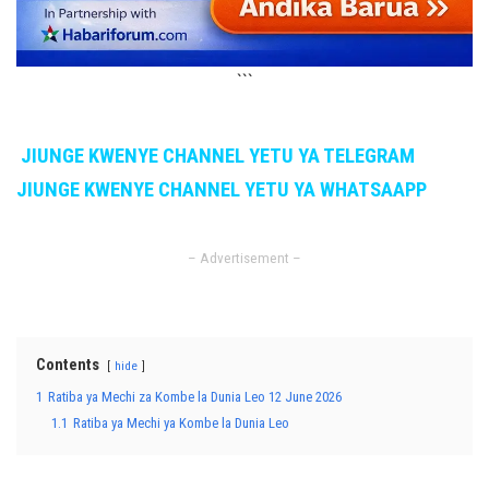
```
JIUNGE KWENYE CHANNEL YETU YA TELEGRAM
JIUNGE KWENYE CHANNEL YETU YA WHATSAAPP
– Advertisement –
Contents
hide
1
Ratiba ya Mechi za Kombe la Dunia Leo 12 June 2026
1.1
Ratiba ya Mechi ya Kombe la Dunia Leo