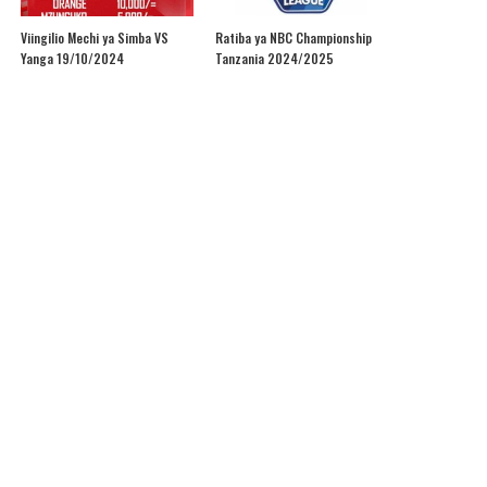
Viingilio Mechi ya Simba VS
Ratiba ya NBC Championship
Yanga 19/10/2024
Tanzania 2024/2025