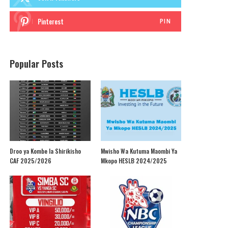
Pinterest
PIN
Popular Posts
Droo ya Kombe la Shirikisho
Mwisho Wa Kutuma Maombi Ya
CAF 2025/2026
Mkopo HESLB 2024/2025