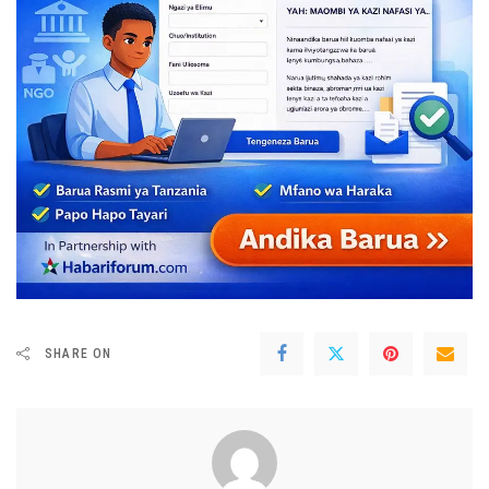
SHARE ON