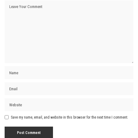
Save my name, email, and website in this browser for the next time I comment.