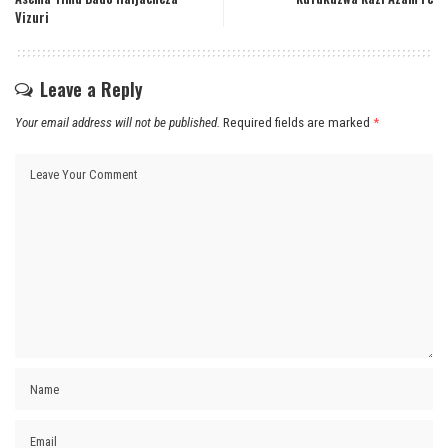
Vizuri
Leave a Reply
Your email address will not be published.
Required fields are marked
*