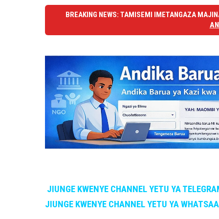
BREAKING NEWS: TAMISEMI IMETANGAZA MAJINA
AN
JIUNGE KWENYE CHANNEL YETU YA TELEGRA
JIUNGE KWENYE CHANNEL YETU YA WHATSA