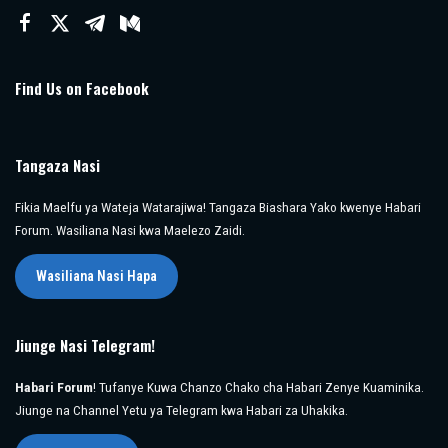
Find Us on Facebook
Tangaza Nasi
Fikia Maelfu ya Wateja Watarajiwa! Tangaza Biashara Yako kwenye Habari
Forum. Wasiliana Nasi kwa Maelezo Zaidi.
Wasiliana Nasi Hapa
Jiunge Nasi Telegram!
Habari Forum
! Tufanye Kuwa Chanzo Chako cha Habari Zenye Kuaminika.
Jiunge na Channel Yetu ya Telegram kwa Habari za Uhakika.