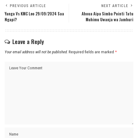
PREVIOUS ARTICLE
NEXT ARTICLE
Yanga Vs KMC Leo 29/09/2024 Saa
Ahoua Aipa Simba Pointi Tatu
Ngapi?
Muhimu Uwanja wa Jamhuri
Leave a Reply
Your email address will not be published.
Required fields are marked
*