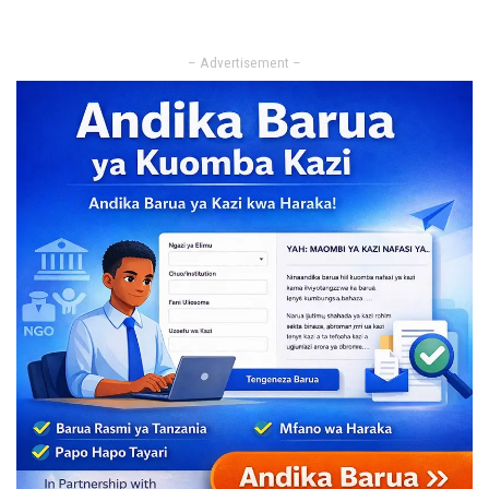
– Advertisement –