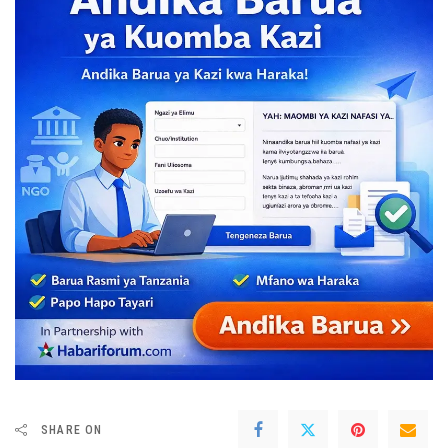
SHARE ON