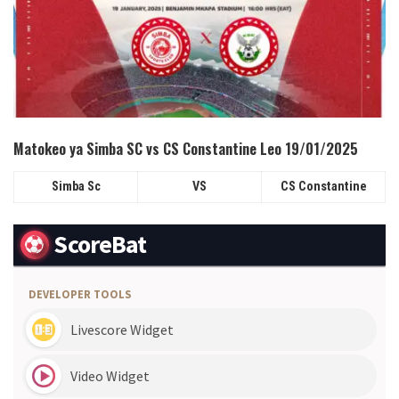
Matokeo ya Simba SC vs CS Constantine Leo 19/01/2025
Simba Sc
VS
CS Constantine