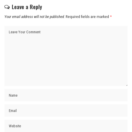
Leave a Reply
Your email address will not be published.
Required fields are marked
*