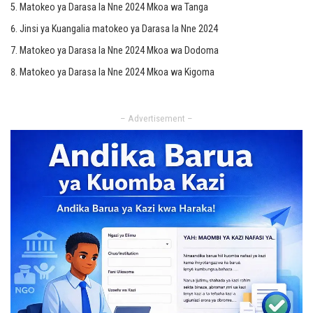
Matokeo ya Darasa la Nne 2024 Mkoa wa Tanga
Jinsi ya Kuangalia matokeo ya Darasa la Nne 2024
Matokeo ya Darasa la Nne 2024 Mkoa wa Dodoma
Matokeo ya Darasa la Nne 2024 Mkoa wa Kigoma
– Advertisement –