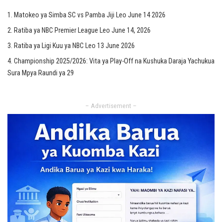
Matokeo ya Simba SC vs Pamba Jiji Leo June 14 2026
Ratiba ya NBC Premier League Leo June 14, 2026
Ratiba ya Ligi Kuu ya NBC Leo 13 June 2026
Championship 2025/2026: Vita ya Play-Off na Kushuka Daraja Yachukua
Sura Mpya Raundi ya 29
– Advertisement –