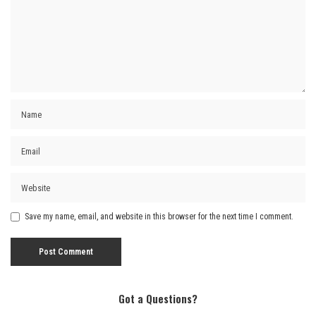
Save my name, email, and website in this browser for the next time I comment.
Got a Questions?