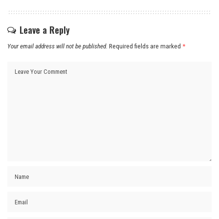
Leave a Reply
Your email address will not be published.
Required fields are marked
*