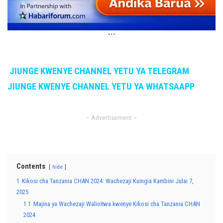
```
JIUNGE KWENYE CHANNEL YETU YA TELEGRAM
JIUNGE KWENYE CHANNEL YETU YA WHATSAAPP
– Advertisement –
Contents
hide
1
Kikosi cha Tanzania CHAN 2024: Wachezaji Kuingia Kambini Julai 7,
2025
1.1
Majina ya Wachezaji Walioitwa kwenye Kikosi cha Tanzania CHAN
2024