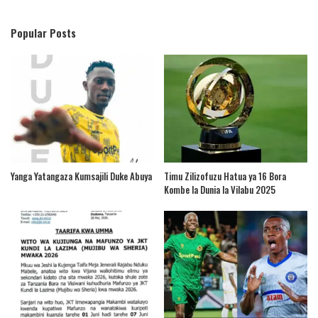
Popular Posts
Yanga Yatangaza Kumsajili Duke Abuya
Timu Zilizofuzu Hatua ya 16 Bora
Kombe la Dunia la Vilabu 2025