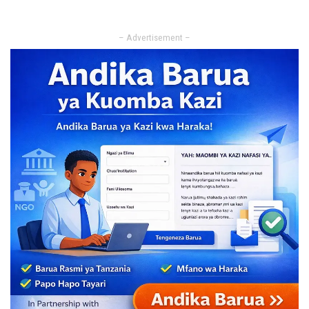
– Advertisement –