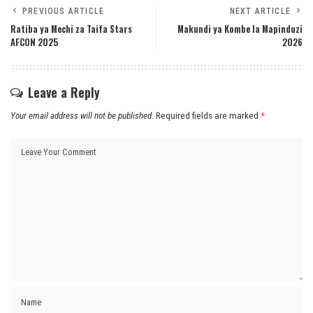
PREVIOUS ARTICLE
NEXT ARTICLE
Ratiba ya Mechi za Taifa Stars
Makundi ya Kombe la Mapinduzi
AFCON 2025
2026
Leave a Reply
Your email address will not be published.
Required fields are marked
*