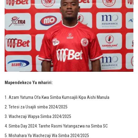
Mapendekezo Ya mhariri:
Azam Yatuma Ofa Kwa Simba Kumsajili Kipa Aishi Manula
Tetesi za Usajili simba 2024/2025
Wachezaji Wapya Simba 2024/2025
Simba Day 2024: Tarehe Rasmi Yatangazwa na Simba SC
Mishahara Ya Wachezaji Wa Simba 2024/2025