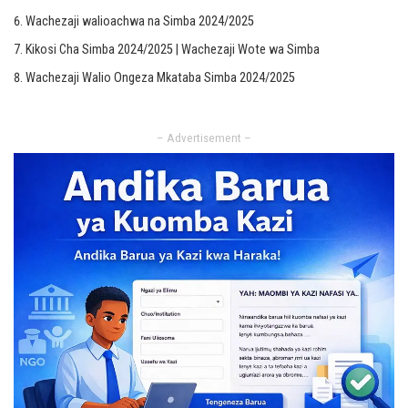
Wachezaji walioachwa na Simba 2024/2025
Kikosi Cha Simba 2024/2025 | Wachezaji Wote wa Simba
Wachezaji Walio Ongeza Mkataba Simba 2024/2025
– Advertisement –