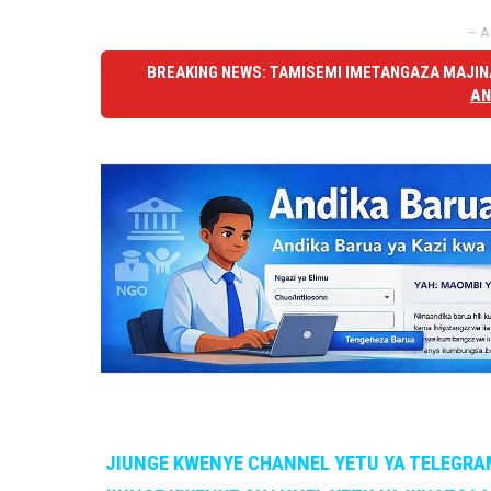
– A
BREAKING NEWS: TAMISEMI IMETANGAZA MAJINA
AN
JIUNGE KWENYE CHANNEL YETU YA TELEGRA