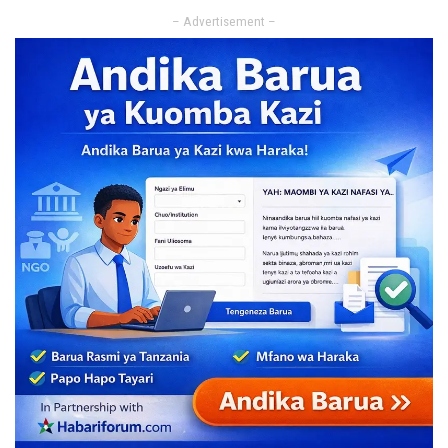
– Advertisement –