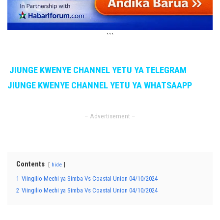
```
JIUNGE KWENYE CHANNEL YETU YA TELEGRAM
JIUNGE KWENYE CHANNEL YETU YA WHATSAAPP
– Advertisement –
Contents
hide
1
Viingilio Mechi ya Simba Vs Coastal Union 04/10/2024
2
Viingilio Mechi ya Simba Vs Coastal Union 04/10/2024