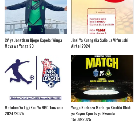
CV ya Jonathan Djogo Kapela: Winga
Jinsi Ya Kuangalia Salio La Vifurushi
Mpya wa Yanga SC
Airtel 2024
Matokeo Ya Ligi Kuu Ya NBC Tanzania
Yanga Kucheza Mechi ya Kirafiki Dhidi
2024/2025
ya Rayon Sports ya Rwanda
15/08/2025