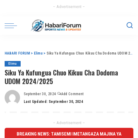
– Advertisement –
HABARI FORUM
>
Elimu
>
Siku Ya Kufungua Chuo Kikuu Cha Dodoma UDOM 2024/2025
Elimu
Siku Ya Kufungua Chuo Kikuu Cha Dodoma
UDOM 2024/2025
September 30, 2024
Add Comment
Last Updated: September 30, 2024
– Advertisement –
BREAKING NEWS: TAMISEMI IMETANGAZA MAJINA YA