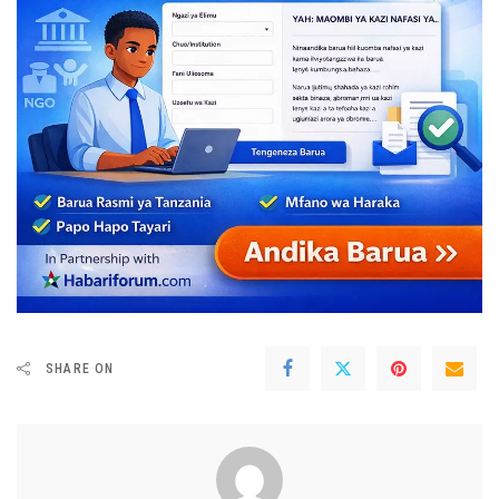
SHARE ON