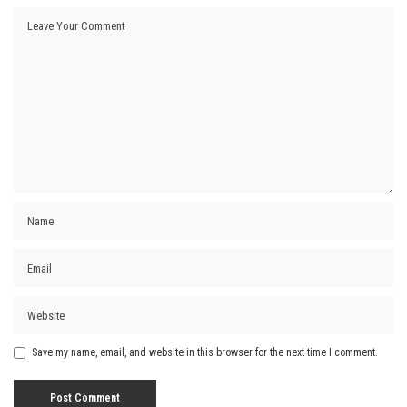
Save my name, email, and website in this browser for the next time I comment.