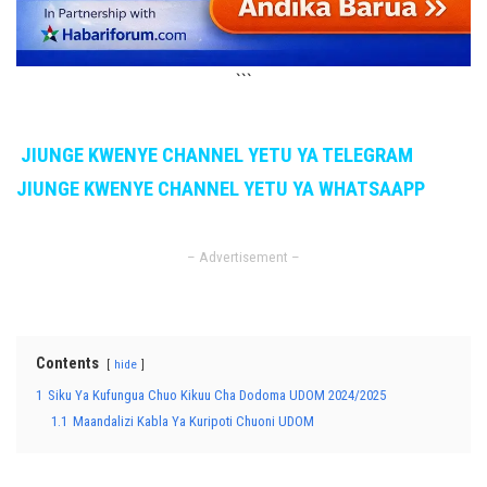
```
JIUNGE KWENYE CHANNEL YETU YA TELEGRAM
JIUNGE KWENYE CHANNEL YETU YA WHATSAAPP
– Advertisement –
Contents
hide
1
Siku Ya Kufungua Chuo Kikuu Cha Dodoma UDOM 2024/2025
1.1
Maandalizi Kabla Ya Kuripoti Chuoni UDOM