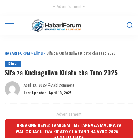
– Advertisement –
HABARI FORUM
>
Elimu
>
Sifa za Kuchaguliwa Kidato cha Tano 2025
Elimu
Sifa za Kuchaguliwa Kidato cha Tano 2025
April 13, 2025
Add Comment
Last Updated: April 13, 2025
– Advertisement –
BREAKING NEWS: TAMISEMI IMETANGAZA MAJINA YA
WALIOCHAGULIWA KIDATO CHA TANO NA VYUO 2026 —