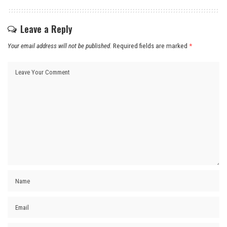
Leave a Reply
Your email address will not be published.
Required fields are marked
*