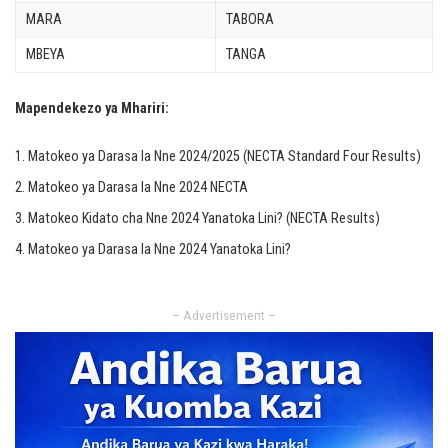
MARA
TABORA
MBEYA
TANGA
Mapendekezo ya Mhariri:
Matokeo ya Darasa la Nne 2024/2025 (NECTA Standard Four Results)
Matokeo ya Darasa la Nne 2024 NECTA
Matokeo Kidato cha Nne 2024 Yanatoka Lini? (NECTA Results)
Matokeo ya Darasa la Nne 2024 Yanatoka Lini?
– Advertisement –