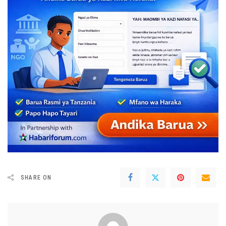
SHARE ON