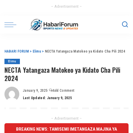
– Advertisement –
HABARI FORUM
>
Elimu
>
NECTA Yatangaza Matokeo ya Kidato Cha Pili 2024
Elimu
NECTA Yatangaza Matokeo ya Kidato Cha Pili
2024
January 9, 2025
Add Comment
Last Updated: January 9, 2025
– Advertisement –
BREAKING NEWS: TAMISEMI IMETANGAZA MAJINA YA