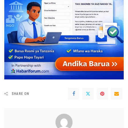
SHARE ON