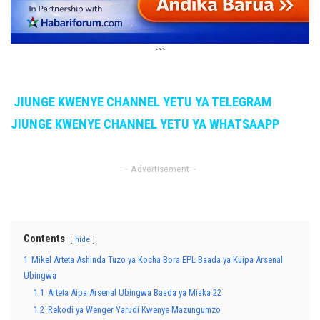
```
JIUNGE KWENYE CHANNEL YETU YA TELEGRAM
JIUNGE KWENYE CHANNEL YETU YA WHATSAAPP
– Advertisement –
Contents
hide
1
Mikel Arteta Ashinda Tuzo ya Kocha Bora EPL Baada ya Kuipa Arsenal
Ubingwa
1.1
Arteta Aipa Arsenal Ubingwa Baada ya Miaka 22
1.2
Rekodi ya Wenger Yarudi Kwenye Mazungumzo