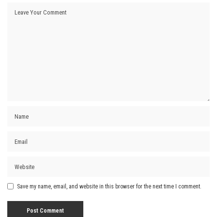
Save my name, email, and website in this browser for the next time I comment.