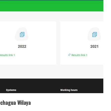
 chagua Wilaya