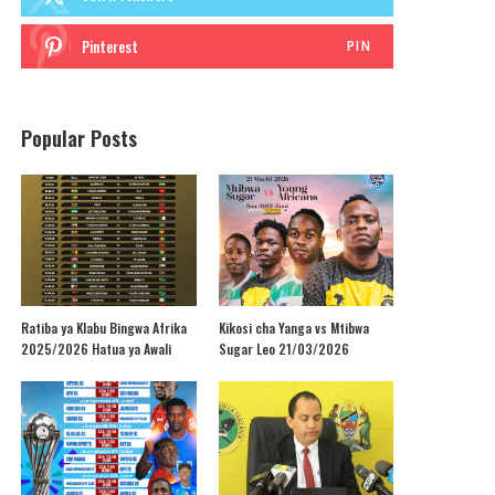
Pinterest
PIN
Popular Posts
Ratiba ya Klabu Bingwa Afrika
Kikosi cha Yanga vs Mtibwa
2025/2026 Hatua ya Awali
Sugar Leo 21/03/2026