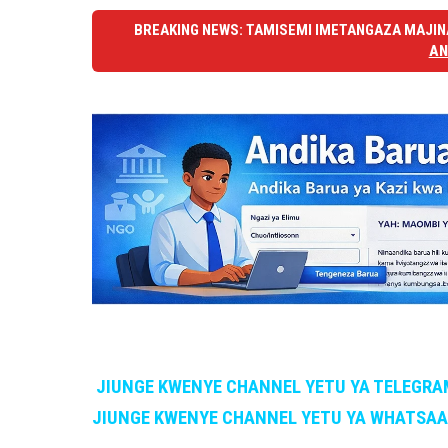
BREAKING NEWS: TAMISEMI IMETANGAZA MAJINA
AN
JIUNGE KWENYE CHANNEL YETU YA TELEGRA
JIUNGE KWENYE CHANNEL YETU YA WHATSA