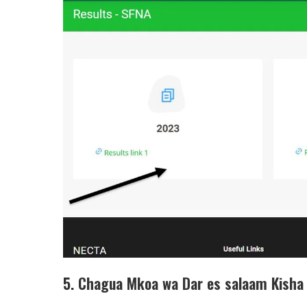
5. Chagua Mkoa wa Dar es salaam Kisha