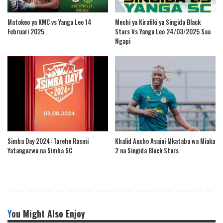
Matokeo ya KMC vs Yanga Leo 14
Mechi ya Kirafiki ya Singida Black
Februari 2025
Stars Vs Yanga Leo 24/03/2025 Saa
Ngapi
Simba Day 2024: Tarehe Rasmi
Khalid Aucho Asaini Mkataba wa Miaka
Yatangazwa na Simba SC
2 na Singida Black Stars
You Might Also Enjoy