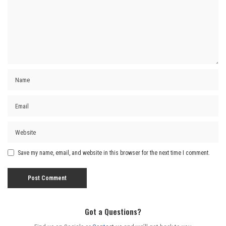
Save my name, email, and website in this browser for the next time I comment.
Got a Questions?