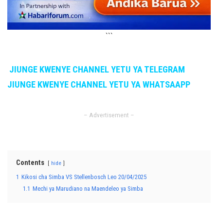
```
JIUNGE KWENYE CHANNEL YETU YA TELEGRAM
JIUNGE KWENYE CHANNEL YETU YA WHATSAAPP
– Advertisement –
Contents
hide
1
Kikosi cha Simba VS Stellenbosch Leo 20/04/2025
1.1
Mechi ya Marudiano na Maendeleo ya Simba