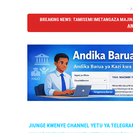
– A
BREAKING NEWS: TAMISEMI IMETANGAZA MAJINA
AN
JIUNGE KWENYE CHANNEL YETU YA TELEGRA