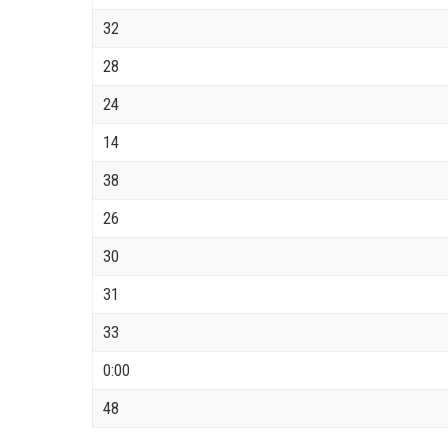
32
28
24
14
38
26
30
31
33
0:00
48