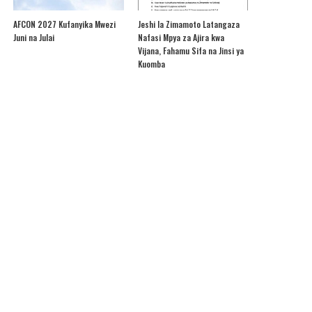
AFCON 2027 Kufanyika Mwezi
Jeshi la Zimamoto Latangaza
Juni na Julai
Nafasi Mpya za Ajira kwa
Vijana, Fahamu Sifa na Jinsi ya
Kuomba