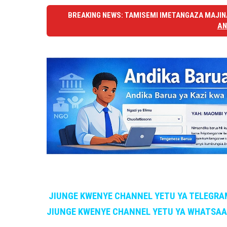
BREAKING NEWS: TAMISEMI IMETANGAZA MAJINA
AN
JIUNGE KWENYE CHANNEL YETU YA TELEGRA
JIUNGE KWENYE CHANNEL YETU YA WHATSA